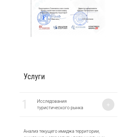
Услуги
1
Исследования
+
туристического рынка
Анализ текущего имиджа территории,