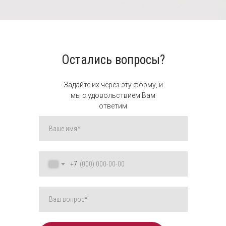
Остались вопросы?
Задайте их через эту форму, и
мы с удовольствием Вам
ответим
+7