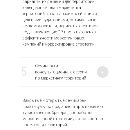
варианты их решений для территории,
календарный план маркетинга
территорий, каналы взаимодействия с
целевыми аудиториями, оптимальные
рекламоносители, варианты креативов,
поддерживающие PR-проекты, оценка
эффективности маркетинговых
кампаний и корректировка стратегии
Семинары и
5
+
консультационные сессии
по маркетингу территорий
Закрытые и открытые семинары-
практикумы по созданию и продвижению
туристических брендов, проработка
маркетинговой стратегии для конкретных
проектов и территорий