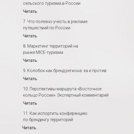
сельского туризма в России
Читать
7. Что полезно учесть в рекламе
путешествий по России
Читать
8. Маркетинг территорий на
рынке MICE-туризма
Читать
9. Колобок как бренд региона: за и против
Читать
10. Перспективы маршрута «Восточное
кольцо России». Экспертный комментарий
Читать
11. Как испортить конференцию
по брендингу территорий
Читать