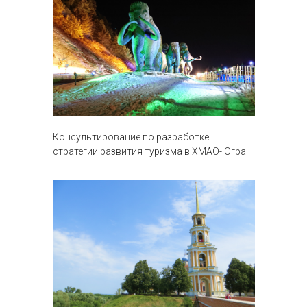
Консультирование по разработке
стратегии развития туризма в ХМАО-Югра