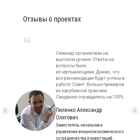
Отзывы о проектах
Семинар организован на
высоком уровне. Ответы на
вопросы были
исчерпывающими. Думаю, что
все рекомендации будут учтены в
работе. Совет: больше примеров
из зарубежной практики.
Ожидания оправдались на 100%.
Пиленко Александр
Олегович
Заместитель начальника
управления внешнеэкономического
сотрудничества и инвестиций -