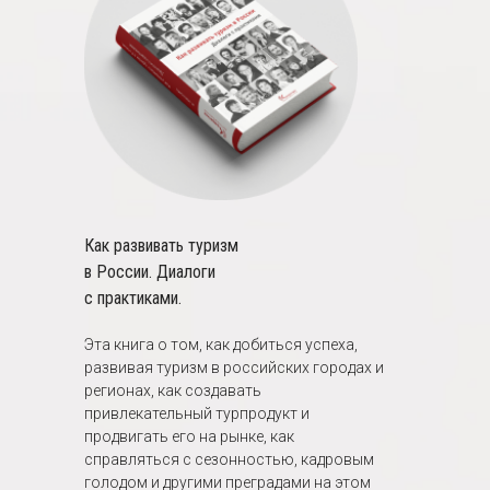
Как развивать туризм
в России. Диалоги
с практиками.
Эта книга о том, как добиться успеха,
развивая туризм в российских городах и
регионах, как создавать
привлекательный турпродукт и
продвигать его на рынке, как
справляться с сезонностью, кадровым
голодом и другими преградами на этом