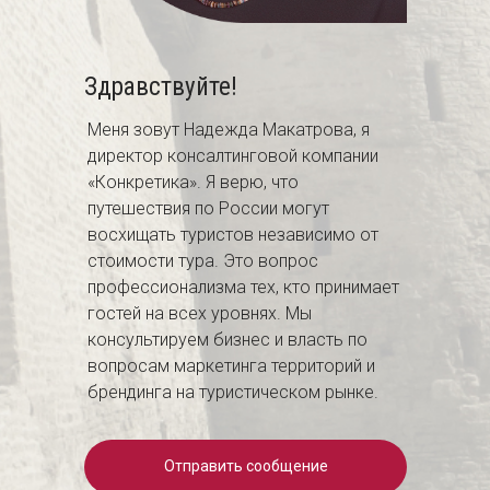
Здравствуйте!
Меня зовут Надежда Макатрова, я
директор консалтинговой компании
«Конкретика». Я верю, что
путешествия по России могут
восхищать туристов независимо от
стоимости тура. Это вопрос
профессионализма тех, кто принимает
гостей на всех уровнях. Мы
консультируем бизнес и власть по
вопросам маркетинга территорий и
брендинга на туристическом рынке.
Отправить сообщение