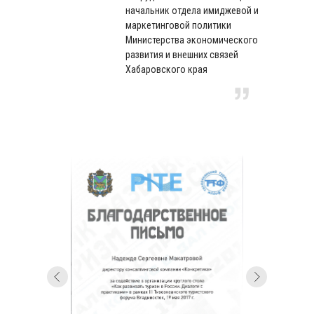
начальник отдела имиджевой и
маркетинговой политики
Министерства экономического
развития и внешних связей
Хабаровского края