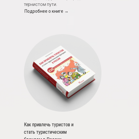
тернистом пути.
Подробнее о книге →
Как привлечь туристов и
стать туристическим