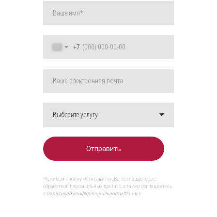
+7
Отправить
Нажимая кнопку «Отправить», Вы соглашаетесь с
обработкой персональных данных, а также соглашаетесь
с
политикой конфиденциальности
данных