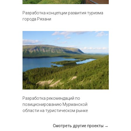
Разработка концепции развития туризма
города Рязани
Разработка рекомендаций по
позиционированию Мурманской
области на туристическом рынке
Смотреть другие проекты →