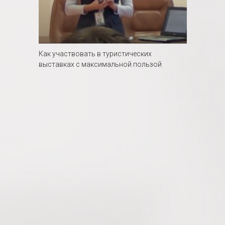
Как участвовать в туристических
выставках с максимальной пользой