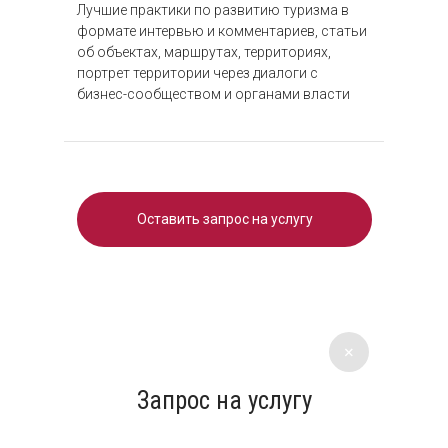
Лучшие практики по развитию туризма в
формате интервью и комментариев, статьи
об объектах, маршрутах, территориях,
портрет территории через диалоги с
бизнес-сообществом и органами власти
Оставить запрос на услугу
+
Запрос на услугу