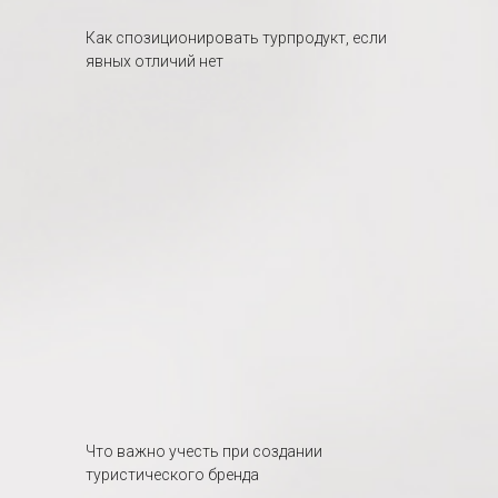
Как спозиционировать турпродукт, если
явных отличий нет
Что важно учесть при создании
туристического бренда