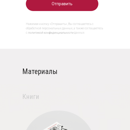
Отправить
Нажимая кнопку «Отправить», Вы соглашаетесь с
обработкой персональных данных, а также соглашаетесь
с
политикой конфиденциальности
данных
Материалы
Книги