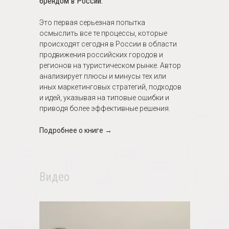
брендом в России.
Это первая серьезная попытка
осмыслить все те процессы, которые
происходят сегодня в России в области
продвижения российских городов и
регионов на туристическом рынке. Автор
анализирует плюсы и минусы тех или
иных маркетинговых стратегий, подходов
и идей, указывая на типовые ошибки и
приводя более эффективные решения.
Подробнее о книге →
Видео