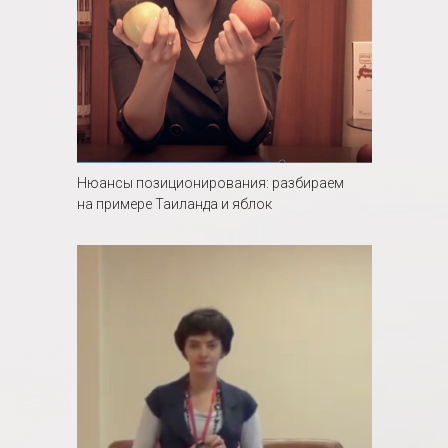
Нюансы позиционирования: разбираем
на примере Таиланда и яблок