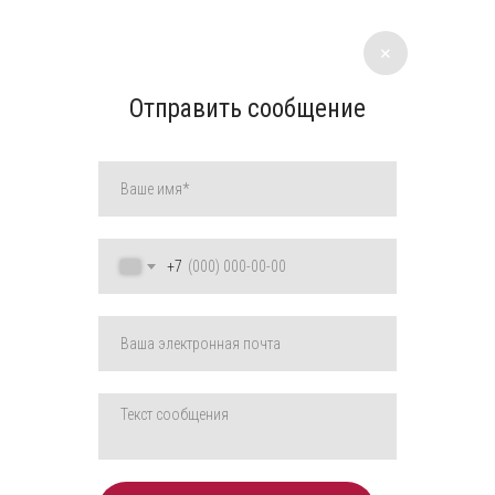
+
Отправить сообщение
+7