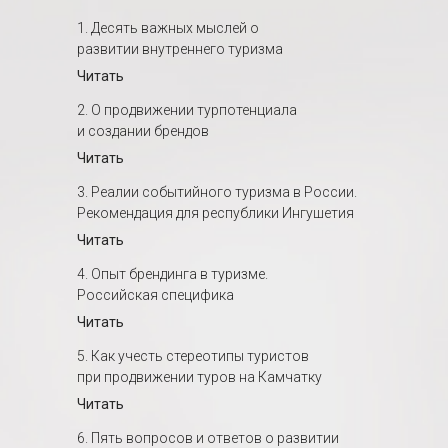
1. Десять важных мыслей о
развитии внутреннего туризма
Читать
2. О продвижении турпотенциала
и создании брендов
Читать
3. Реалии событийного туризма в России.
Рекомендация для республики Ингушетия
Читать
4. Опыт брендинга в туризме.
Российская специфика
Читать
5. Как учесть стереотипы туристов
при продвижении туров на Камчатку
Читать
6. Пять вопросов и ответов о развитии