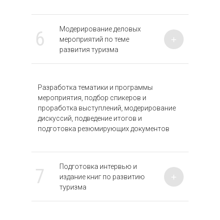
Модерирование деловых
6
+
мероприятий по теме
развития туризма
Разработка тематики и программы
мероприятия, подбор спикеров и
проработка выступлений, модерирование
дискуссий, подведение итогов и
подготовка резюмирующих документов
Подготовка интервью и
7
+
издание книг по развитию
туризма